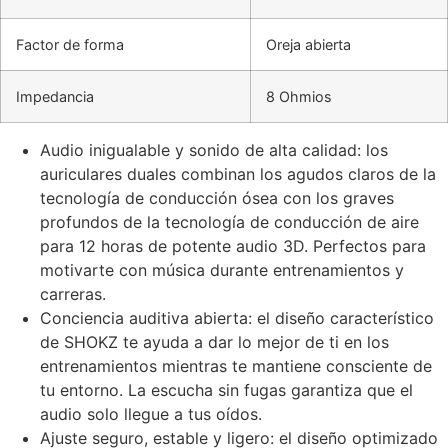
Factor de forma
Oreja abierta
Impedancia
8 Ohmios
Audio inigualable y sonido de alta calidad: los
auriculares duales combinan los agudos claros de la
tecnología de conducción ósea con los graves
profundos de la tecnología de conducción de aire
para 12 horas de potente audio 3D. Perfectos para
motivarte con música durante entrenamientos y
carreras.
Conciencia auditiva abierta: el diseño característico
de SHOKZ te ayuda a dar lo mejor de ti en los
entrenamientos mientras te mantiene consciente de
tu entorno. La escucha sin fugas garantiza que el
audio solo llegue a tus oídos.
Ajuste seguro, estable y ligero: el diseño optimizado