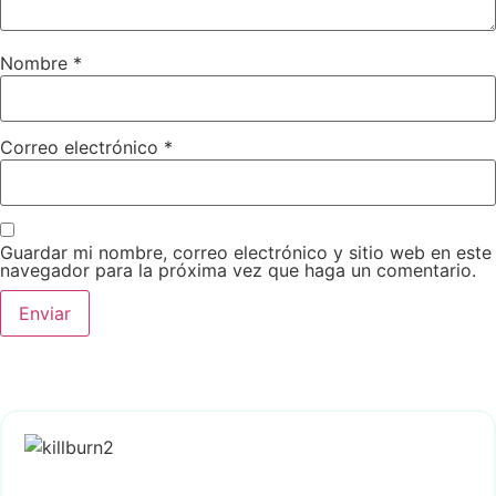
Nombre
*
Correo electrónico
*
Guardar mi nombre, correo electrónico y sitio web en este
navegador para la próxima vez que haga un comentario.