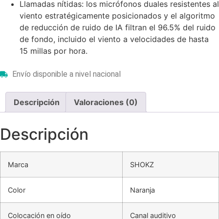
Llamadas nítidas: los micrófonos duales resistentes al
viento estratégicamente posicionados y el algoritmo
de reducción de ruido de IA filtran el 96.5% del ruido
de fondo, incluido el viento a velocidades de hasta
15 millas por hora.
Envío disponible a nivel nacional
Descripción
Valoraciones (0)
Descripción
Marca
SHOKZ
Color
Naranja
Colocación en oído
Canal auditivo