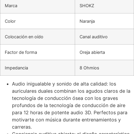
Marca
SHOKZ
Color
Naranja
Colocación en oído
Canal auditivo
Factor de forma
Oreja abierta
Impedancia
8 Ohmios
Audio inigualable y sonido de alta calidad: los
auriculares duales combinan los agudos claros de la
tecnología de conducción ósea con los graves
profundos de la tecnología de conducción de aire
para 12 horas de potente audio 3D. Perfectos para
motivarte con música durante entrenamientos y
carreras.