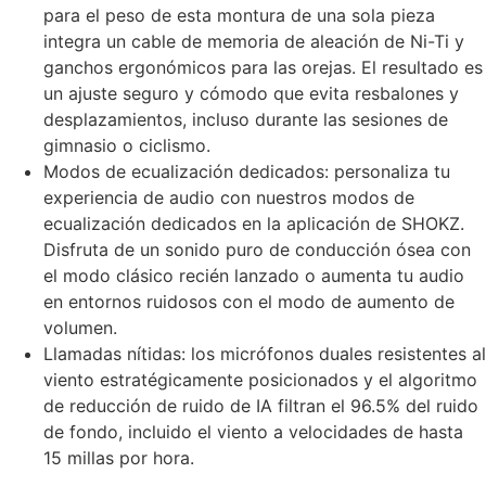
para el peso de esta montura de una sola pieza
integra un cable de memoria de aleación de Ni-Ti y
ganchos ergonómicos para las orejas. El resultado es
un ajuste seguro y cómodo que evita resbalones y
desplazamientos, incluso durante las sesiones de
gimnasio o ciclismo.
Modos de ecualización dedicados: personaliza tu
experiencia de audio con nuestros modos de
ecualización dedicados en la aplicación de SHOKZ.
Disfruta de un sonido puro de conducción ósea con
el modo clásico recién lanzado o aumenta tu audio
en entornos ruidosos con el modo de aumento de
volumen.
Llamadas nítidas: los micrófonos duales resistentes al
viento estratégicamente posicionados y el algoritmo
de reducción de ruido de IA filtran el 96.5% del ruido
de fondo, incluido el viento a velocidades de hasta
15 millas por hora.