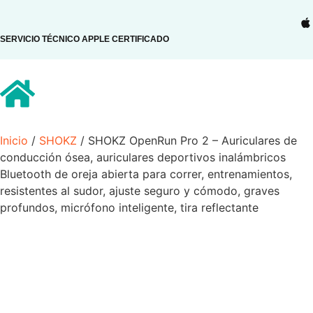
SERVICIO TÉCNICO APPLE CERTIFICADO
Inicio
/
SHOKZ
/ SHOKZ OpenRun Pro 2 – Auriculares de
conducción ósea, auriculares deportivos inalámbricos
Bluetooth de oreja abierta para correr, entrenamientos,
resistentes al sudor, ajuste seguro y cómodo, graves
profundos, micrófono inteligente, tira reflectante