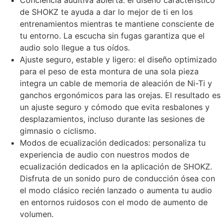
Conciencia auditiva abierta: el diseño característico
de SHOKZ te ayuda a dar lo mejor de ti en los
entrenamientos mientras te mantiene consciente de
tu entorno. La escucha sin fugas garantiza que el
audio solo llegue a tus oídos.
Ajuste seguro, estable y ligero: el diseño optimizado
para el peso de esta montura de una sola pieza
integra un cable de memoria de aleación de Ni-Ti y
ganchos ergonómicos para las orejas. El resultado es
un ajuste seguro y cómodo que evita resbalones y
desplazamientos, incluso durante las sesiones de
gimnasio o ciclismo.
Modos de ecualización dedicados: personaliza tu
experiencia de audio con nuestros modos de
ecualización dedicados en la aplicación de SHOKZ.
Disfruta de un sonido puro de conducción ósea con
el modo clásico recién lanzado o aumenta tu audio
en entornos ruidosos con el modo de aumento de
volumen.