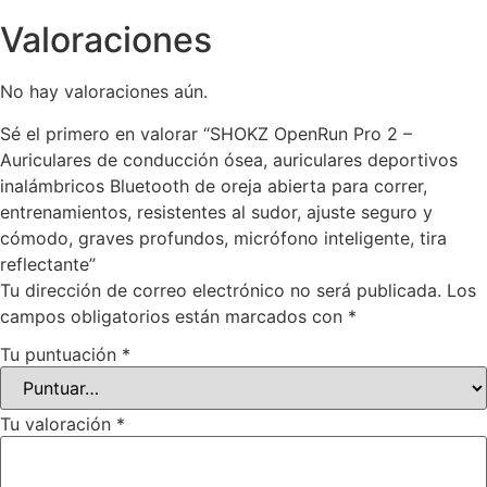
Valoraciones
No hay valoraciones aún.
Sé el primero en valorar “SHOKZ OpenRun Pro 2 –
Auriculares de conducción ósea, auriculares deportivos
inalámbricos Bluetooth de oreja abierta para correr,
entrenamientos, resistentes al sudor, ajuste seguro y
cómodo, graves profundos, micrófono inteligente, tira
reflectante”
Tu dirección de correo electrónico no será publicada.
Los
campos obligatorios están marcados con
*
Tu puntuación
*
Tu valoración
*