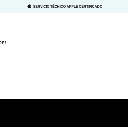
SERVICIO TÉCNICO APPLE CERTIFICADO
OS?