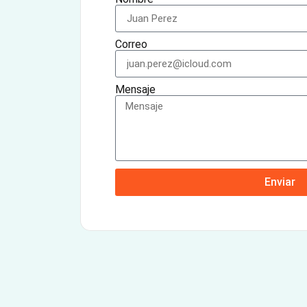
Correo
Mensaje
Enviar