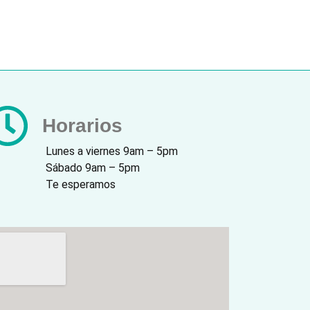
Horarios
Lunes a viernes 9am – 5pm
Sábado 9am – 5pm
Te esperamos