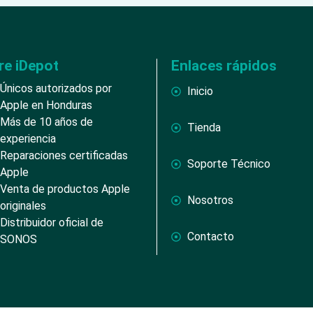
re iDepot
Enlaces rápidos
Únicos autorizados por
Inicio
Apple en Honduras
Más de 10 años de
Tienda
experiencia
Reparaciones certificadas
Soporte Técnico
Apple
Venta de productos Apple
Nosotros
originales
Distribuidor oficial de
Contacto
SONOS