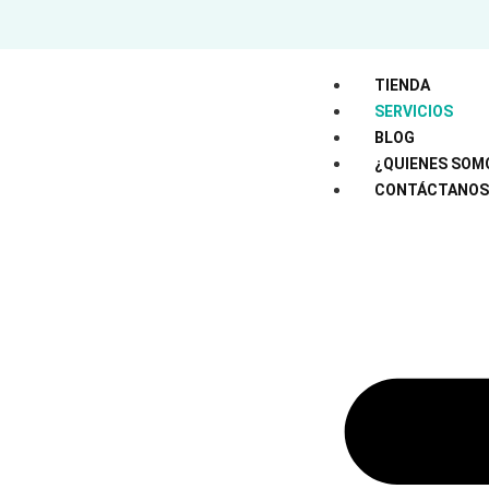
TIENDA
SERVICIOS
BLOG
¿QUIENES SOM
CONTÁCTANOS