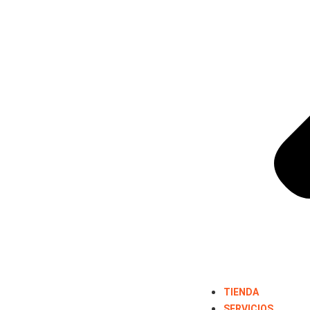
TIENDA
SERVICIOS