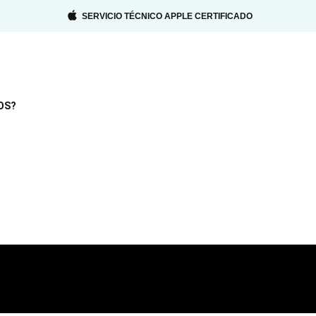
SERVICIO TÉCNICO APPLE CERTIFICADO
OS?