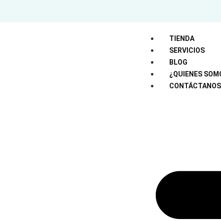
TIENDA
SERVICIOS
BLOG
¿QUIENES SOM
CONTÁCTANOS