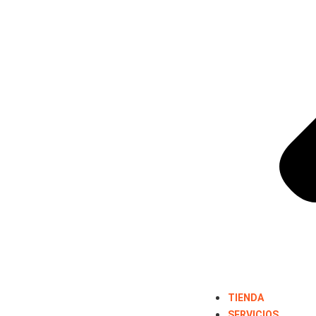
TIENDA
SERVICIOS