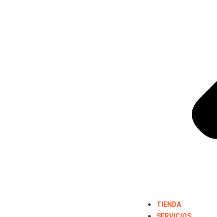
TIENDA
SERVICIOS