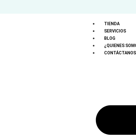
TIENDA
SERVICIOS
BLOG
¿QUIENES SOM
CONTÁCTANOS