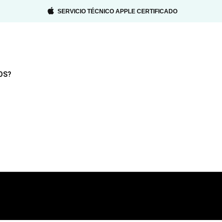
SERVICIO TÉCNICO APPLE CERTIFICADO
OS?